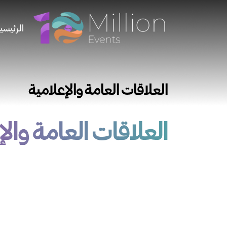
الرئيسي
العلاقات العامة والإعلامية
العلاقات العامة والإ