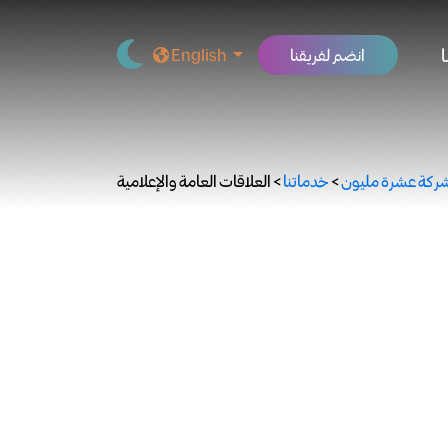
انضم لفريقنا
English
ركة عشرة مليون
>
خدماتنا
>
العلاقات العامة والإعلامية