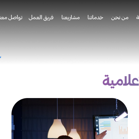
ة
من نحن
خدماتنا
مشاريعنا
فريق العمل
تواصل معنا
ش
علامية